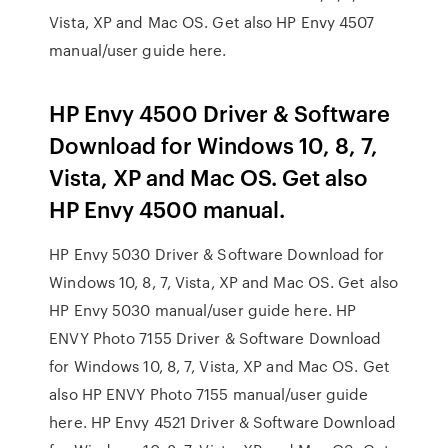
Vista, XP and Mac OS. Get also HP Envy 4507
manual/user guide here.
HP Envy 4500 Driver & Software
Download for Windows 10, 8, 7,
Vista, XP and Mac OS. Get also
HP Envy 4500 manual.
HP Envy 5030 Driver & Software Download for
Windows 10, 8, 7, Vista, XP and Mac OS. Get also
HP Envy 5030 manual/user guide here. HP
ENVY Photo 7155 Driver & Software Download
for Windows 10, 8, 7, Vista, XP and Mac OS. Get
also HP ENVY Photo 7155 manual/user guide
here. HP Envy 4521 Driver & Software Download