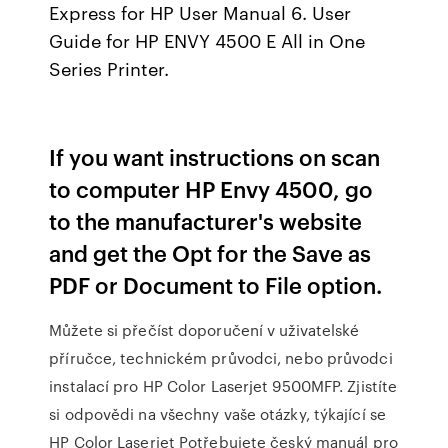
Express for HP User Manual 6. User
Guide for HP ENVY 4500 E All in One
Series Printer.
If you want instructions on scan
to computer HP Envy 4500, go
to the manufacturer's website
and get the Opt for the Save as
PDF or Document to File option.
Můžete si přečíst doporučení v uživatelské
příručce, technickém průvodci, nebo průvodci
instalací pro HP Color Laserjet 9500MFP. Zjistíte
si odpovědi na všechny vaše otázky, týkající se
HP Color Laserjet Potřebujete český manuál pro