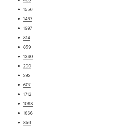
1556
1487
1997
814
859
1340
200
292
607
1712
1098
1866
856