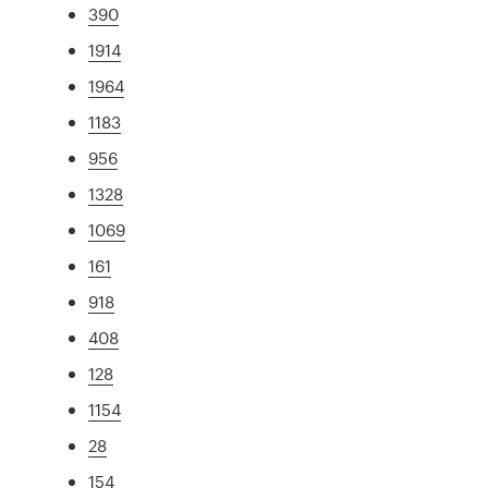
390
1914
1964
1183
956
1328
1069
161
918
408
128
1154
28
154