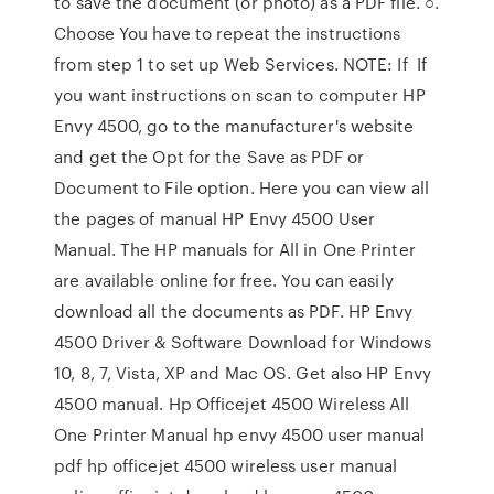
to save the document (or photo) as a PDF file. ○.
Choose You have to repeat the instructions
from step 1 to set up Web Services. NOTE: If If
you want instructions on scan to computer HP
Envy 4500, go to the manufacturer's website
and get the Opt for the Save as PDF or
Document to File option. Here you can view all
the pages of manual HP Envy 4500 User
Manual. The HP manuals for All in One Printer
are available online for free. You can easily
download all the documents as PDF. HP Envy
4500 Driver & Software Download for Windows
10, 8, 7, Vista, XP and Mac OS. Get also HP Envy
4500 manual. Hp Officejet 4500 Wireless All
One Printer Manual hp envy 4500 user manual
pdf hp officejet 4500 wireless user manual