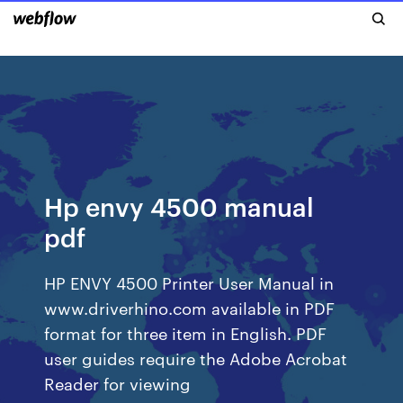
Hp envy 4500 manual
pdf
HP ENVY 4500 Printer User Manual in
www.driverhino.com available in PDF
format for three item in English. PDF
user guides require the Adobe Acrobat
Reader for viewing