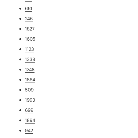
661
246
1827
1605
1123
1338
1248
1864
509
1993
699
1894
942