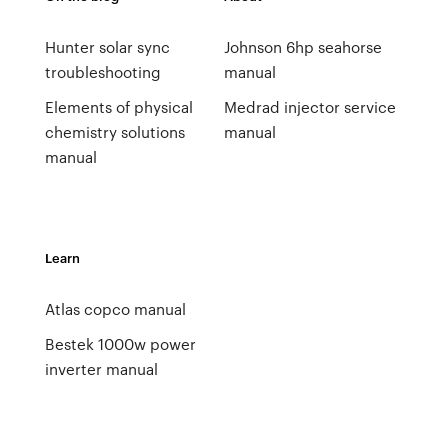
Hunter solar sync
Johnson 6hp seahorse
troubleshooting
manual
Elements of physical
Medrad injector service
chemistry solutions
manual
manual
Learn
Atlas copco manual
Bestek 1000w power
inverter manual